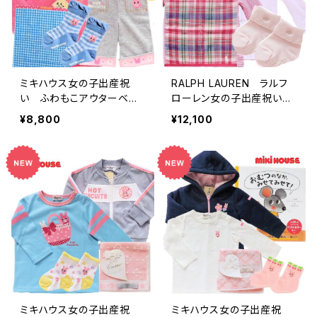
ミキハウス女の子出産祝
RALPH LAUREN ラルフ
い ふわもこアウターベビ
ローレン女の子出産祝い
ー服と絵本セット
リバーシブルベビー服セット
¥8,800
¥12,100
ミキハウス女の子出産祝
ミキハウス女の子出産祝