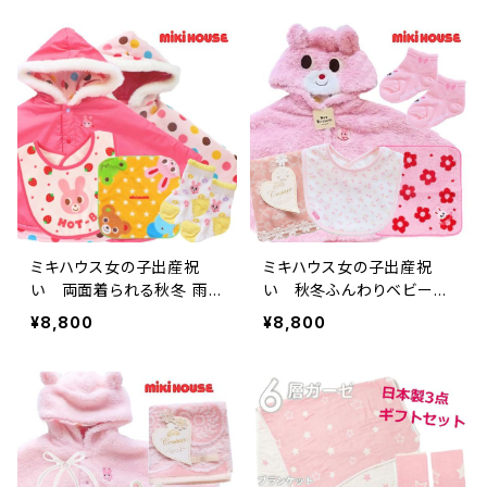
ミキハウス女の子出産祝
ミキハウス女の子出産祝
い 両面着られる秋冬 雨
い 秋冬ふんわりベビーポ
雪に嬉しいポンチョセット
ンチョセット
¥8,800
¥8,800