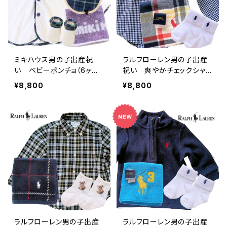
ミキハウス男の子出産祝
ラルフローレン男の子出産
い ベビーポンチョ（6ヶ月
祝い 爽やかチェックシャツ
～2歳）とベビー用品セット
ギフトセット
¥8,800
¥8,800
ラルフローレン男の子出産
ラルフローレン男の子出産