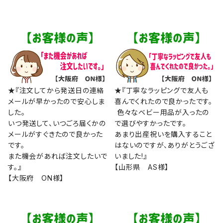
★『注文してから発送日の連絡
★『丁寧なラッピングで友人も
メールが早かったので安心しま
喜んでくれたので良かったです。
した。
色々なベビー用品が入ったの
いつ発送して、いつごろ届くかの
で選びやすかったです。
メールがすぐきたので良かった
あまり出産祝いを購入すること
です。
はないのですが、ありがとうござ
また機会があれば注文したいで
いました!』
す。』
【山形県 AS様】
【大阪府 ON様】