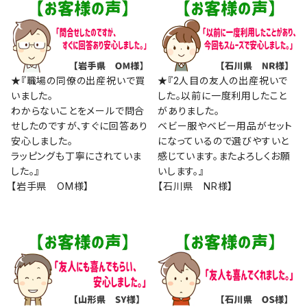
★『職場の同僚の出産祝いで買
★『2人目の友人の出産祝いで
いました。
した。以前に一度利用したこと
わからないことをメールで問合
がありました。
せしたのですが、すぐに回答あり
ベビー服やベビー用品がセット
安心しました。
になっているので選びやすいと
ラッピングも丁寧にされていま
感じています。またよろしくお願
した。』
いします。』
【岩手県 OM様】
【石川県 NR様】