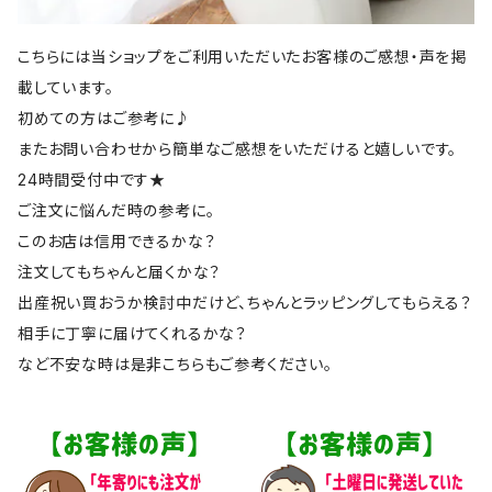
こちらには当ショップをご利用いただいたお客様のご感想・声を掲
載しています。
初めての方はご参考に♪
またお問い合わせから簡単なご感想をいただけると嬉しいです。
24時間受付中です★
ご注文に悩んだ時の参考に。
このお店は信用できるかな？
注文してもちゃんと届くかな？
出産祝い買おうか検討中だけど、ちゃんとラッピングしてもらえる？
相手に丁寧に届けてくれるかな？
など不安な時は是非こちらもご参考ください。