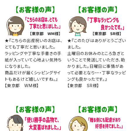
★『こちらの出産祝いのお店は、
★『このたびはありがとうござい
とても丁寧だと思いました。
ました。
ラッピングや丁寧な手書きの手
土曜日のお休みのところ急ぎと
紙が入っていて心地よい気持ち
いうことで発送していただき、助
になりました。
かりました。日曜日に事情があ
商品だけが届くシッピングサイ
って必要となり・・・丁寧なラッピ
トもあるけど嬉しいですね。』
ングも良かったです。』
【東京都 WM様】
【東京都 SR様】