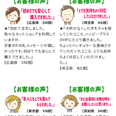
★『初めて注文しました。
★『子供がなくしたオモチャを探
色々なネットショップを利用して
していたところ、ハッピープラス
いますが、
のHPにたどり着きました。
手書きのお礼メッセージが嬉し
ちょっとイレギュラーな連絡させ
かったです。初めてでも安心して
ていただいたところ、とても気持
購入できました。』
ちよく対応していただけまし
【広島県 SM様】
た。』
【埼玉県 NS様】