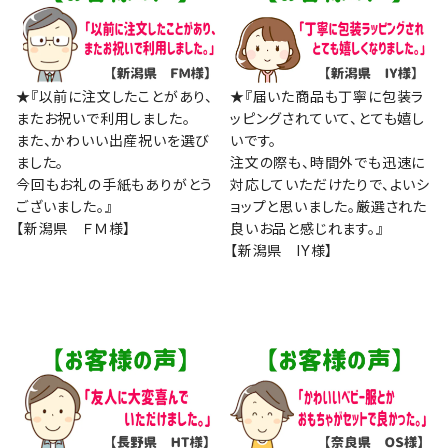
★『以前に注文したことがあり、
★『届いた商品も丁寧に包装ラ
またお祝いで利用しました。
ッピングされていて、とても嬉し
また、かわいい出産祝いを選び
いです。
ました。
注文の際も、時間外でも迅速に
今回もお礼の手紙もありがとう
対応していただけたりで、よいシ
ございました。』
ョップと思いました。厳選された
【新潟県 ＦＭ様】
良いお品と感じれます。』
【新潟県 IY様】