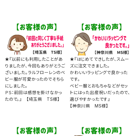
★『以前にも利用したことがあ
★『はじめてできしたが、スムー
りましたが、今回もありがとうご
ズに注文できました。
ざいました。ラルフローレンのベ
かわいいラッピングで良かった
ビー服が可愛かったのでそちら
です。
にしました。
ベビー服とおもちゃなどがセッ
ＰＳ：前回は感想を掛けなかっ
トにはった出産祝いだったので、
たので。』 【埼玉県 TS様】
選びやすかったです』
【神奈川県 MS様】