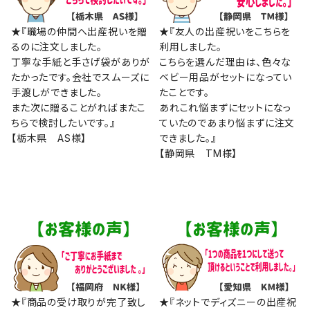
★『職場の仲間へ出産祝いを贈
★『友人の出産祝いをこちらを
るのに注文しました。
利用しました。
丁寧な手紙と手さげ袋がありが
こちらを選んだ理由は、色々な
たかったです。会社でスムーズに
ベビー用品がセットになってい
手渡しができました。
たことです。
また次に贈ることがればまたこ
あれこれ悩まずにセットになっ
ちらで検討したいです。』
ていたのであまり悩まずに注文
【栃木県 AS様】
できました。』
【静岡県 TM様】
★『商品の受け取りが完了致し
★『ネットでディズニーの出産祝