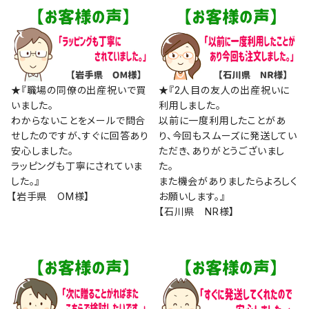
★『職場の同僚の出産祝いで買
★『2人目の友人の出産祝いに
いました。
利用しました。
わからないことをメールで問合
以前に一度利用したことがあ
せしたのですが、すぐに回答あり
り、今回もスムーズに発送してい
安心しました。
ただき、ありがとうございまし
ラッピングも丁寧にされていま
た。
した。』
また機会がありましたらよろしく
【岩手県 OM様】
お願いします。』
【石川県 NR様】