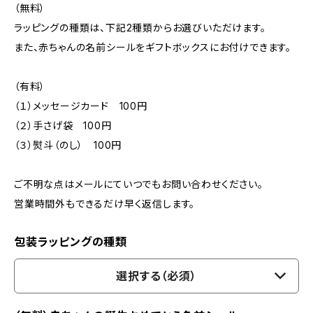
（無料）
ラッピングの種類は、下記2種類からお選びいただけます。
また、赤ちゃんの名前シールをギフトボックスにお付けできます。
（有料）
（１）メッセージカード 100円
（２）手さげ袋 100円
（３）熨斗（のし） 100円
ご不明な点はメールにていつでもお問い合わせください。
営業時間外もできるだけ早く返信します。
包装ラッピングの種類
選択する（必須）