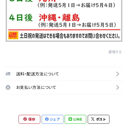
通報する
送料・配送方法について
お支払い方法について
保存
シェア
LINE
ポスト