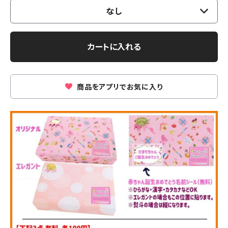
なし
カートに入れる
商品をアプリでお気に入り