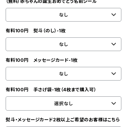
（無料）赤ちゃんの誕生おめでとう名前シール
なし
有料100円 熨斗（のし）-1枚
なし
有料100円 メッセージカード-1枚
なし
有料100円 手さげ袋-1枚（4枚まで購入可）
選択なし
熨斗・メッセージカード2枚以上ご希望のお客様はこちら