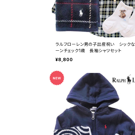
ラルフローレン男の子出産祝い シックな
ーンチェック1歳 長袖シャツセット
¥8,800