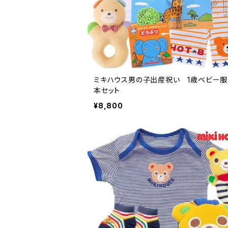
ミキハウス男の子出産祝い 1歳ベビー服
本セット
¥8,800