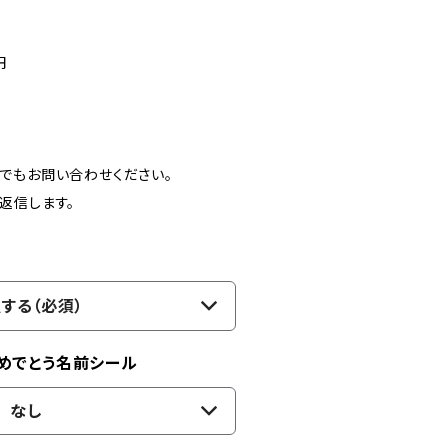
円
でもお問い合わせください。
返信します。
する（必須）
めでとう名前シール
なし