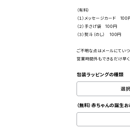
（有料）
（１）メッセージカード 100
（２）手さげ袋 100円
（３）熨斗（のし） 100円
ご不明な点はメールにていつ
営業時間外もできるだけ早く
包装ラッピングの種類
選択
（無料）赤ちゃんの誕生お