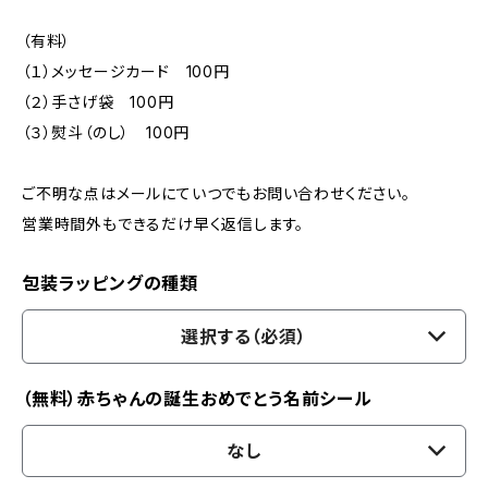
（有料）
（１）メッセージカード 100円
（２）手さげ袋 100円
（３）熨斗（のし） 100円
ご不明な点はメールにていつでもお問い合わせください。
営業時間外もできるだけ早く返信します。
包装ラッピングの種類
選択する（必須）
（無料）赤ちゃんの誕生おめでとう名前シール
なし