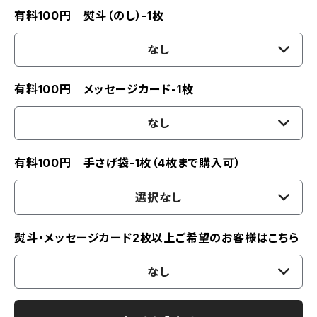
有料100円 熨斗（のし）-1枚
なし
有料100円 メッセージカード-1枚
なし
有料100円 手さげ袋-1枚（4枚まで購入可）
選択なし
熨斗・メッセージカード2枚以上ご希望のお客様はこちら
なし