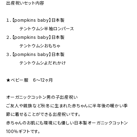
出産祝いセット内容
１．【pompkins baby】日本製
テントウムシ半袖ロンパース
２．【pompkins baby】日本製
テントウムシおもちゃ
３．【pompkins baby】日本製
テントウムシよだれかけ
★ベビー服 6～12ヶ月
オーガニックコットン男の子出産祝い
ご友人や親族など秋冬に生まれた赤ちゃんに半年後の暖かい季
節に着せることができる出産祝いです。
赤ちゃんのお肌にも環境にも優しい日本製オーガニックコットン
100％ギフトです。