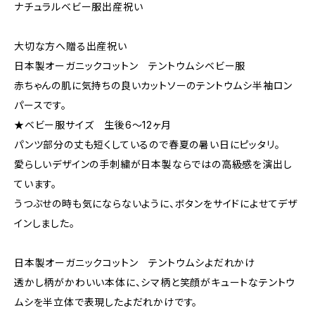
ナチュラルベビー服出産祝い
大切な方へ贈る出産祝い
日本製オーガニックコットン テントウムシベビー服
赤ちゃんの肌に気持ちの良いカットソーのテントウムシ半袖ロン
パースです。
★ベビー服サイズ 生後6～12ヶ月
パンツ部分の丈も短くしているので春夏の暑い日にピッタリ。
愛らしいデザインの手刺繍が日本製ならではの高級感を演出し
ています。
うつぶせの時も気にならないように、ボタンをサイドによせてデザ
インしました。
日本製オーガニックコットン テントウムシよだれかけ
透かし柄がかわいい本体に、シマ柄と笑顔がキュートなテントウ
ムシを半立体で表現したよだれかけです。