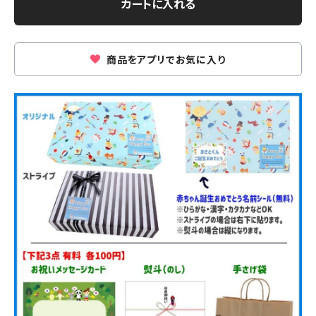
カートに入れる
商品をアプリでお気に入り