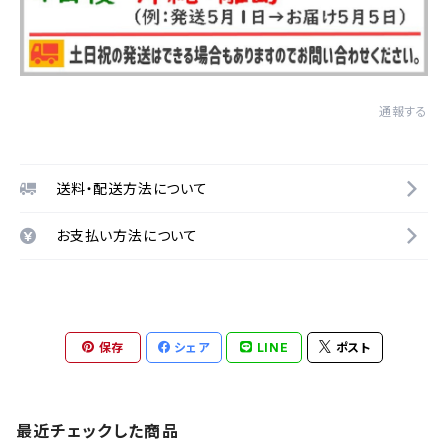
通報する
送料・配送方法について
お支払い方法について
保存
シェア
LINE
ポスト
最近チェックした商品